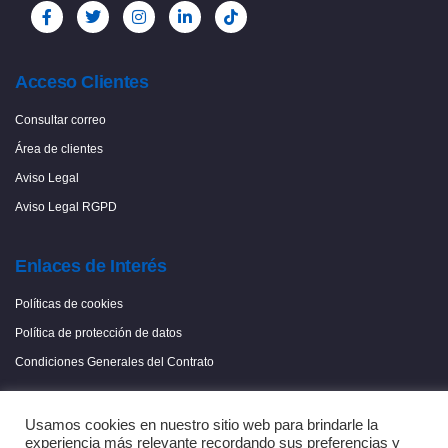
Acceso Clientes
Consultar correo
Área de clientes
Aviso Legal
Aviso Legal RGPD
Enlaces de Interés
Políticas de cookies
Política de protección de datos
Condiciones Generales del Contrato
Usamos cookies en nuestro sitio web para brindarle la
experiencia más relevante recordando sus preferencias y
Copyright © 2022 Onlycable Comunicaciones, S.L.