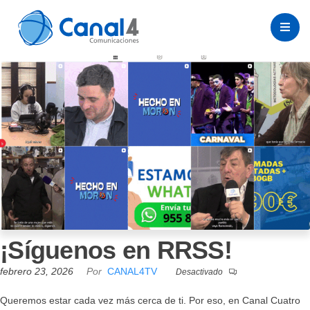
¡Síguenos en RRSS!
febrero 23, 2026
Por
CANAL4TV
Desactivado
Queremos estar cada vez más cerca de ti. Por eso, en Canal Cuatro