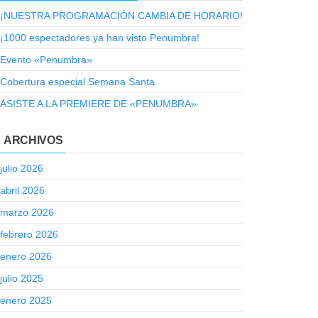
¡NUESTRA PROGRAMACIÓN CAMBIA DE HORARIO!
¡1000 espectadores ya han visto Penumbra!
Evento «Penumbra»
Cobertura especial Semana Santa
ASISTE A LA PREMIERE DE «PENUMBRA»
ARCHIVOS
julio 2026
abril 2026
marzo 2026
febrero 2026
enero 2026
julio 2025
enero 2025