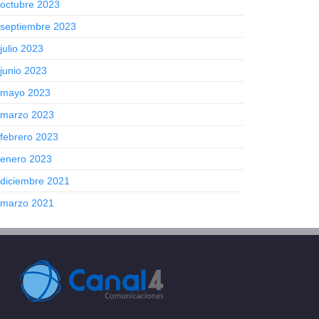
octubre 2023
septiembre 2023
julio 2023
junio 2023
mayo 2023
marzo 2023
febrero 2023
enero 2023
diciembre 2021
marzo 2021